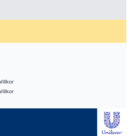
Villkor
Villkor