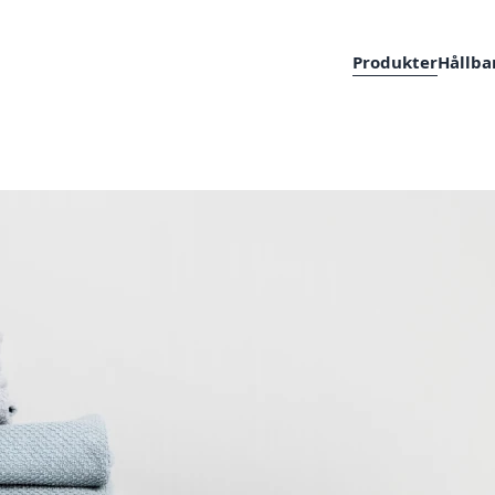
Produkter
Hållba