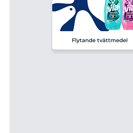
Flytande tvättmedel