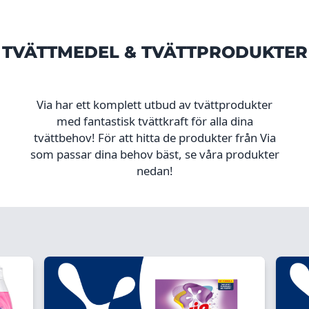
TVÄTTMEDEL & TVÄTTPRODUKTER
Via har ett komplett utbud av tvättprodukter
med fantastisk tvättkraft för alla dina
tvättbehov! För att hitta de produkter från Via
som passar dina behov bäst, se våra produkter
nedan!