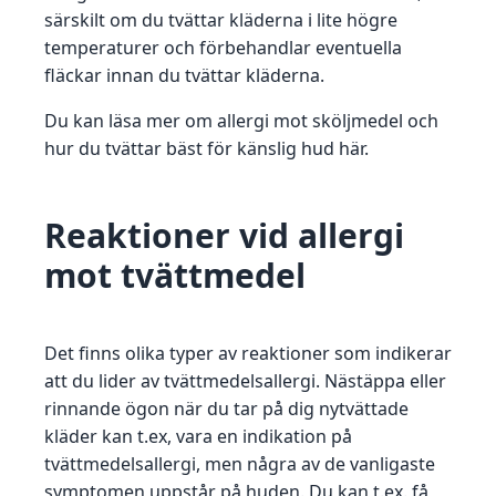
särskilt om du tvättar kläderna i lite högre
temperaturer och förbehandlar eventuella
fläckar innan du tvättar kläderna.
Du kan läsa mer om allergi mot sköljmedel och
hur du tvättar bäst för känslig hud här.
Reaktioner vid allergi
mot tvättmedel
Det finns olika typer av reaktioner som indikerar
att du lider av tvättmedelsallergi. Nästäppa eller
rinnande ögon när du tar på dig nytvättade
kläder kan t.ex, vara en indikation på
tvättmedelsallergi, men några av de vanligaste
symptomen uppstår på huden. Du kan t.ex. få