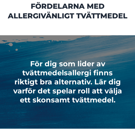
FÖRDELARNA MED
ALLERGIVÄNLIGT TVÄTTMEDEL
För dig som lider av
tvättmedelsallergi finns
riktigt bra alternativ. Lär dig
varför det spelar roll att välja
ett skonsamt tvättmedel.