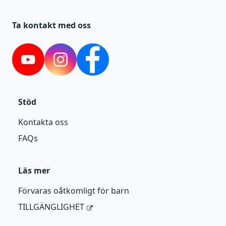
Ta kontakt med oss
YouTube
Instagram
Facebook
Stöd
Kontakta oss
FAQs
Läs mer
Förvaras oåtkomligt för barn
TILLGÄNGLIGHET