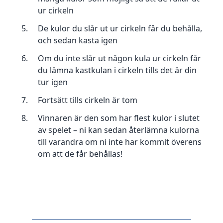
ur cirkeln
De kulor du slår ut ur cirkeln får du behålla,
och sedan kasta igen
Om du inte slår ut någon kula ur cirkeln får
du lämna kastkulan i cirkeln tills det är din
tur igen
Fortsätt tills cirkeln är tom
Vinnaren är den som har flest kulor i slutet
av spelet – ni kan sedan återlämna kulorna
till varandra om ni inte har kommit överens
om att de får behållas!