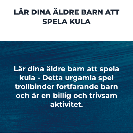
LÄR DINA ÄLDRE BARN ATT
SPELA KULA
Lär dina äldre barn att spela
kula - Detta urgamla spel
trollbinder fortfarande barn
och är en billig och trivsam
aktivitet.