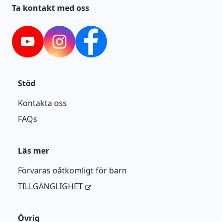
Ta kontakt med oss
YouTube
Instagram
Facebook
Stöd
Kontakta oss
FAQs
Läs mer
Förvaras oåtkomligt för barn
TILLGÄNGLIGHET
Övrig