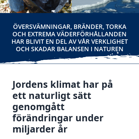
ÖVERSVÄMNINGAR, BRÄNDER, TORKA
OCH EXTREMA VÄDERFÖRHÅLLANDEN
HAR BLIVIT EN DEL AV VÅR VERKLIGHET
OCH SKADAR BALANSEN I NATUREN
Jordens klimat har på
ett naturligt sätt
genomgått
förändringar under
miljarder år