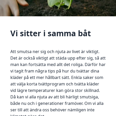
Vi sitter i samma båt
Att smutsa ner sig och njuta av livet är viktigt.
Det är också viktigt att städa upp efter sig, så att
man kan fortsätta med allt det roliga. Därför har
vi tagit fram några tips på hur du tvättar dina
kläder på ett mer hållbart sätt. Enkla saker som
att välja korta tvättprogram och tvätta kläder
vid lägre temperaturer kan göra stor skillnad.
Då kan vi alla njuta av att bli härligt smutsiga,
både nu och i generationer framöver. Om vi alla
ser till att ändra oss behöver nämligen inte