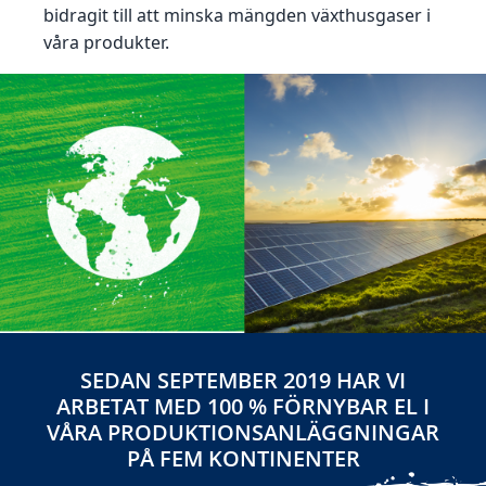
bidragit till att minska mängden växthusgaser i
våra produkter.
SEDAN SEPTEMBER 2019 HAR VI
ARBETAT MED 100 % FÖRNYBAR EL I
VÅRA PRODUKTIONSANLÄGGNINGAR
PÅ FEM KONTINENTER