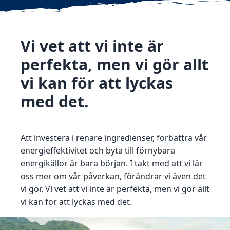
Vi vet att vi inte är
perfekta, men vi gör allt
vi kan för att lyckas
med det.
Att investera i renare ingredienser, förbättra vår
energieffektivitet och byta till förnybara
energikällor är bara början. I takt med att vi lär
oss mer om vår påverkan, förändrar vi även det
vi gör. Vi vet att vi inte är perfekta, men vi gör allt
vi kan för att lyckas med det.