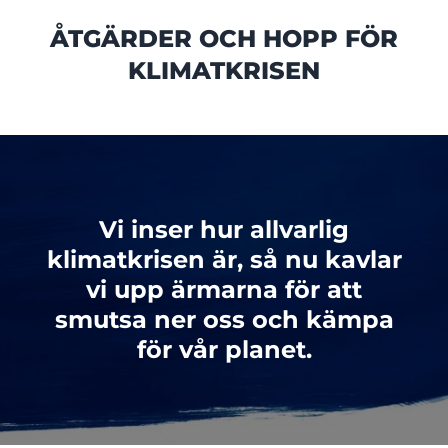
ÅTGÄRDER OCH HOPP FÖR
KLIMATKRISEN
Vi inser hur allvarlig
klimatkrisen är, så nu kavlar
vi upp ärmarna för att
smutsa ner oss och kämpa
för vår planet.