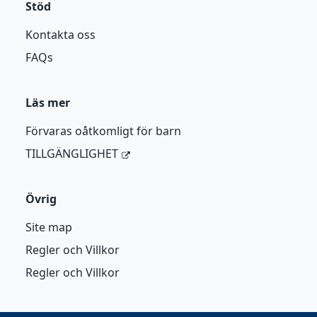
Stöd
Kontakta oss
FAQs
Läs mer
Förvaras oåtkomligt för barn
TILLGÄNGLIGHET
Övrig
Site map
Regler och Villkor
Regler och Villkor