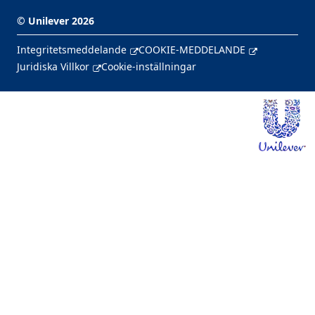
©
Unilever
2026
Integritetsmeddelande
COOKIE-MEDDELANDE
Juridiska Villkor
Cookie-inställningar