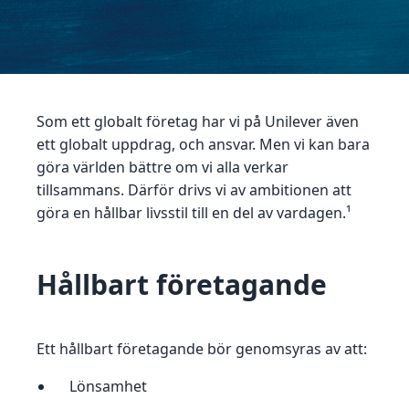
Som ett globalt företag har vi på Unilever även
ett globalt uppdrag, och ansvar. Men vi kan bara
göra världen bättre om vi alla verkar
tillsammans. Därför drivs vi av ambitionen att
göra en hållbar livsstil till en del av vardagen.¹
Hållbart företagande
Ett hållbart företagande bör genomsyras av att:
Lönsamhet