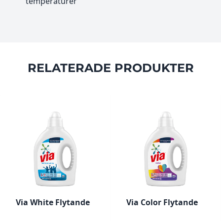
temperaturer
RELATERADE PRODUKTER
Via White Flytande
Via Color Flytande