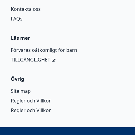
Kontakta oss
FAQs
Läs mer
Förvaras oåtkomligt för barn
TILLGÄNGLIGHET
Övrig
Site map
Regler och Villkor
Regler och Villkor